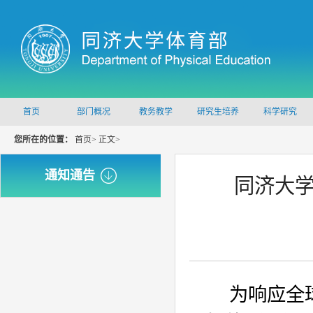
首页
部门概况
教务教学
研究生培养
科学研究
您所在的位置：
首页>
正文>
通知通告
同济大学
为响应全