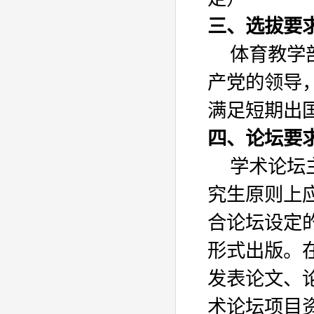
三、选拔要
体育教学
产党的领导
满足短期出
四、论坛要
学术论坛
究生原则上
合论坛设定
形式出版。
发表论文、
术论坛项目