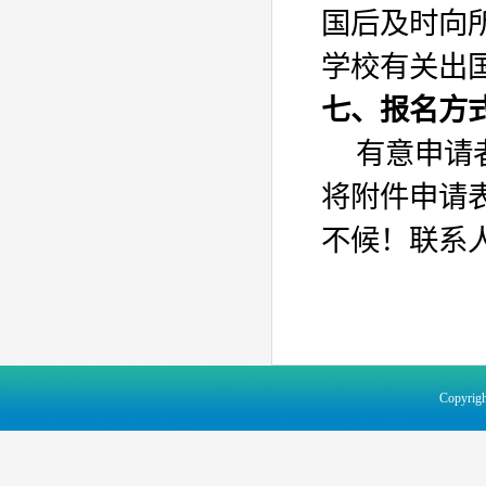
国后及时向
学校有关出
七、报名方
有意申请
将附件申请
不候！联系
Copyr